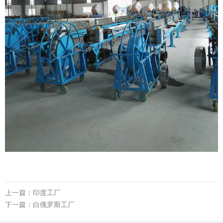
上一篇：印度工厂
下一篇：白俄罗斯工厂