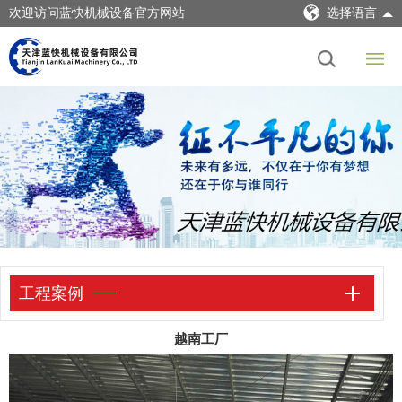
欢迎访问蓝快机械设备官方网站
选择语言
工程案例
越南工厂