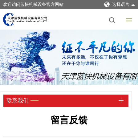
欢迎访问蓝快机械设备官方网站
选择语言
联系我们
留言反馈