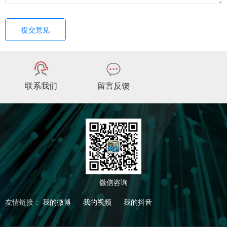
提交意见
联系我们
留言反馈
微信咨询
友情链接：
我的微博
我的视频
我的抖音