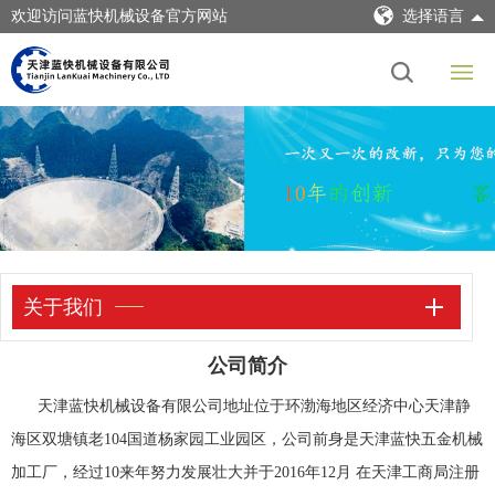
欢迎访问蓝快机械设备官方网站
选择语言
关于我们
公司简介
天津蓝快机械设备有限公司地址位于环渤海地区经济中心天津静
海区双塘镇老104国道杨家园工业园区，公司前身是天津蓝快五金机械
加工厂，经过10来年努力发展壮大并于2016年12月 在天津工商局注册