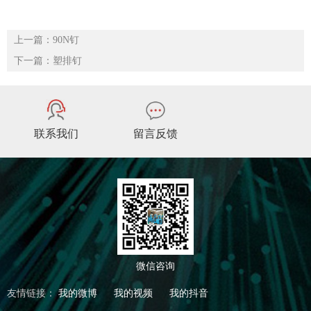
上一篇：90N钉
下一篇：塑排钉
联系我们
留言反馈
微信咨询
友情链接：
我的微博
我的视频
我的抖音